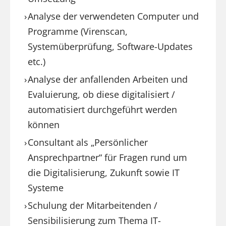
Analyse der verwendeten Computer und
Programme (Virenscan,
Systemüberprüfung, Software-Updates
etc.)
Analyse der anfallenden Arbeiten und
Evaluierung, ob diese digitalisiert /
automatisiert durchgeführt werden
können
Consultant als „Persönlicher
Ansprechpartner“ für Fragen rund um
die Digitalisierung, Zukunft sowie IT
Systeme
Schulung der Mitarbeitenden /
Sensibilisierung zum Thema IT-