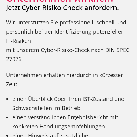
Jetzt Cyber Risiko Check anfordern.
Wir unterstützen Sie professionell, schnell und
persönlich bei der Identifizierung potenzieller
IT-Risiken
mit unserem Cyber-Risiko-Check nach DIN SPEC
27076.
Unternehmen erhalten hierdurch in kürzester
Zeit:
einen Überblick über ihren IST-Zustand und
Schwachstellen im Betrieb
einen verständlichen Ergebnisbericht mit
konkreten Handlungsempfehlungen
einen Hinweis auf zusätzliche