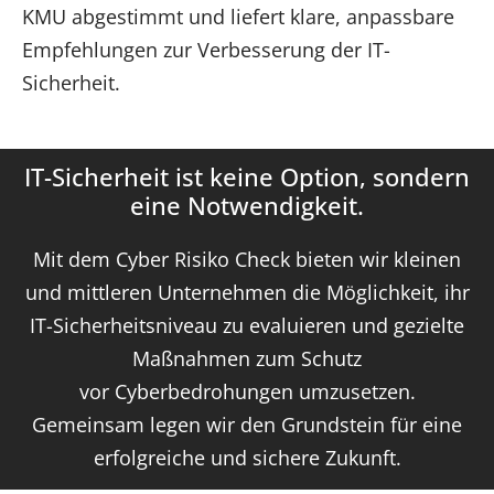
KMU abgestimmt und liefert klare, anpassbare
Empfehlungen zur Verbesserung der IT-
Sicherheit.
IT-Sicherheit ist keine Option, sondern
eine Notwendigkeit.
Mit dem Cyber Risiko Check bieten wir kleinen
und mittleren Unternehmen die Möglichkeit, ihr
IT-Sicherheitsniveau zu evaluieren und gezielte
Maßnahmen zum Schutz
vor Cyberbedrohungen umzusetzen.
Gemeinsam legen wir den Grundstein für eine
erfolgreiche und sichere Zukunft.