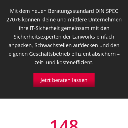
Mit dem neuen Beratungsstandard DIN SPEC
27076 können kleine und mittlere Unternehmen
ihre IT-Sicherheit gemeinsam mit den
Sicherheitsexperten der Lanworks einfach
anpacken, Schwachstellen aufdecken und den
eigenen Geschäftsbetrieb effizient absichern –
zeit- und kosteneffizient.
Jetzt beraten lassen
148