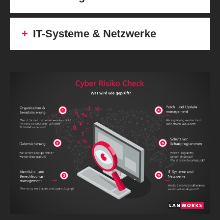
IT-Systeme & Netzwerke