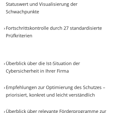
Statuswert und Visualisierung der
Schwachpunkte
Fortschrittskontrolle durch 27 standardisierte
Prüfkriterien
Überblick über die Ist-Situation der
Cybersicherheit in Ihrer Firma
Empfehlungen zur Optimierung des Schutzes –
priorisiert, konkret und leicht verständlich
Überblick über relevante Förderprogramme zur