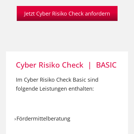
Jetzt Cyber Risiko Check anfordern
Cyber Risiko Check | BASIC
Im Cyber Risiko Check Basic sind
folgende Leistungen enthalten:
Fördermittelberatung