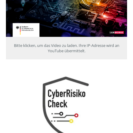
Bitte klicken, um das Video zu laden. Ihre IP-Adresse wird an
YouTube übermittelt.