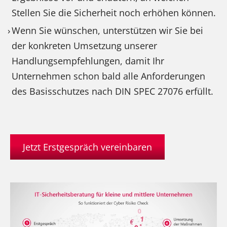
Stellen Sie die Sicherheit noch erhöhen können.
Wenn Sie wünschen, unterstützen wir Sie bei
der konkreten Umsetzung unserer
Handlungsempfehlungen, damit Ihr
Unternehmen schon bald alle Anforderungen
des Basisschutzes nach DIN SPEC 27076 erfüllt.
Jetzt Erstgespräch vereinbaren