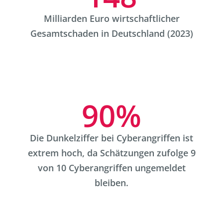
Milliarden Euro wirtschaftlicher
Gesamtschaden in Deutschland (2023)
90
Die Dunkelziffer bei Cyberangriffen ist
extrem hoch, da Schätzungen zufolge 9
von 10 Cyberangriffen ungemeldet
bleiben.