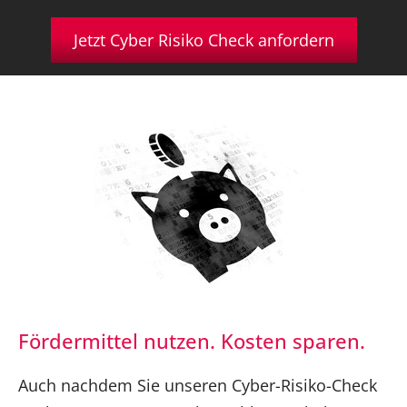
Jetzt Cyber Risiko Check anfordern
Fördermittel nutzen. Kosten sparen.
Auch nachdem Sie unseren Cyber-Risiko-Check