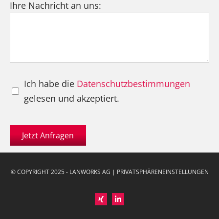
Ihre Nachricht an uns:
Ich habe die
Datenschutzbestimmungen
gelesen und akzeptiert.
Jetzt Anfragen
© COPYRIGHT 2025 - LANWORKS AG |
PRIVATSPHÄRENEINSTELLUNGEN