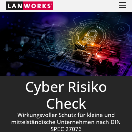
Cyber Risiko
Check
Wirkungsvoller Schutz für kleine und
mittelständische Unternehmen nach DIN
SPEC 27076