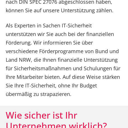
nach DIN SPEC 27076 abgeschlossen haben,
können Sie auf unsere Unterstützung zählen.
Als Experten in Sachen IT-Sicherheit
unterstützen wir Sie auch bei der finanziellen
Förderung. Wir informieren Sie über
verschiedene Förderprogramme von Bund und
Land NRW, die Ihnen finanzielle Unterstützung
für Sicherheitsmaßnahmen und Schulungen für
Ihre Mitarbeiter bieten. Auf diese Weise stärken
Sie Ihre IT-Sicherheit, ohne Ihr Budget
übermäßig zu strapazieren.
Wie sicher ist Ihr
Unternehmen wirklich?