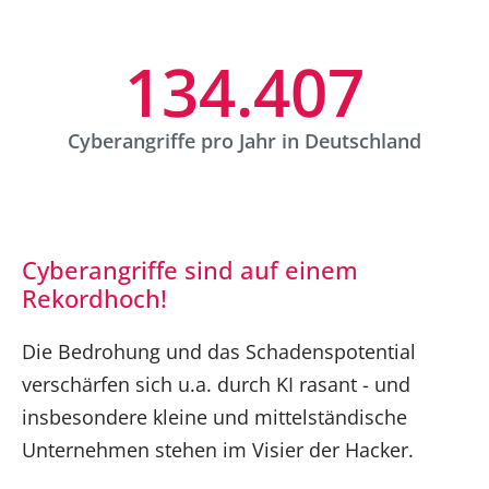
134.407
Cyberangriffe pro Jahr in Deutschland
Cyberangriffe sind auf einem
Rekordhoch!
Die Bedrohung und das Schadenspotential
verschärfen sich u.a. durch KI rasant - und
insbesondere kleine und mittelständische
Unternehmen stehen im Visier der Hacker.