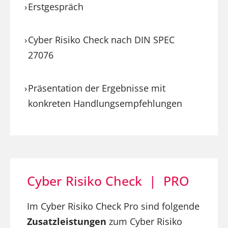
Erstgespräch
Cyber Risiko Check nach DIN SPEC
27076
Präsentation der Ergebnisse mit
konkreten Handlungsempfehlungen
Cyber Risiko Check | PRO
Im Cyber Risiko Check Pro sind folgende
Zusatzleistungen
zum Cyber Risiko