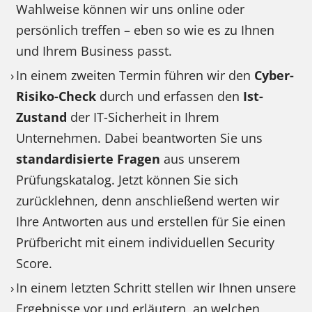
Wahlweise können wir uns online oder
persönlich treffen – eben so wie es zu Ihnen
und Ihrem Business passt.
In einem zweiten Termin führen wir den
Cyber-
Risiko-Check
durch und erfassen den
Ist-
Zustand
der IT-Sicherheit in Ihrem
Unternehmen. Dabei beantworten Sie uns
standardisierte Fragen
aus unserem
Prüfungskatalog. Jetzt können Sie sich
zurücklehnen, denn anschließend werten wir
Ihre Antworten aus und erstellen für Sie einen
Prüfbericht mit einem individuellen Security
Score.
In einem letzten Schritt stellen wir Ihnen unsere
Ergebnisse vor und erläutern, an welchen