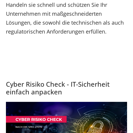
Handeln sie schnell und schützen Sie Ihr
Unternehmen mit maßgeschneiderten
Lösungen, die sowohl die technischen als auch
regulatorischen Anforderungen erfüllen.
Cyber Risiko Check - IT-Sicherheit
einfach anpacken