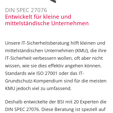
DIN SPEC 27076
Entwickelt für kleine und
mittelständische Unternehmen
Unsere IT-Sicherheitsberatung hilft kleinen und
mittelständischen Unternehmen (KMU), die ihre
IT-Sicherheit verbessern wollen, oft aber nicht
wissen, wie sie dies effektiv angehen können.
Standards wie ISO 27001 oder das IT-
Grundschutz-Kompendium sind für die meisten
KMU jedoch viel zu umfassend.
Deshalb entwickelte der BSI mit 20 Experten die
DIN SPEC 27076. Diese Beratung ist speziell auf