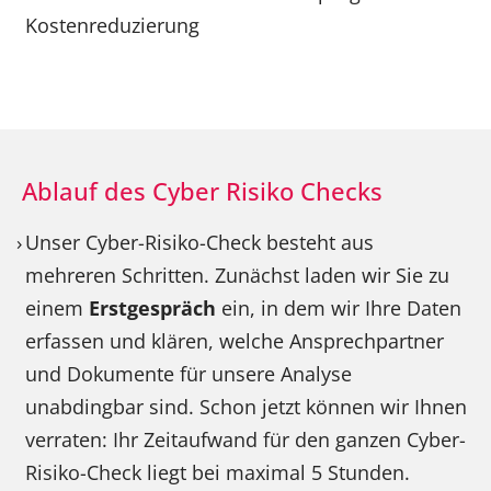
Kostenreduzierung
Ablauf des Cyber Risiko Checks
Unser Cyber-Risiko-Check besteht aus
mehreren Schritten. Zunächst laden wir Sie zu
einem
Erstgespräch
ein, in dem wir Ihre Daten
erfassen und klären, welche Ansprechpartner
und Dokumente für unsere Analyse
unabdingbar sind. Schon jetzt können wir Ihnen
verraten: Ihr Zeitaufwand für den ganzen Cyber-
Risiko-Check liegt bei maximal 5 Stunden.