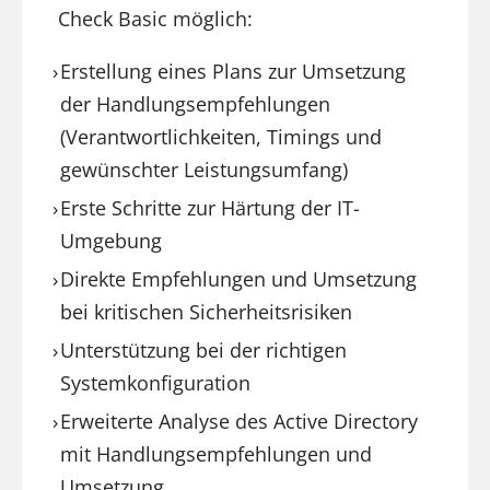
Check Basic möglich:
Erstellung eines Plans zur Umsetzung
der Handlungsempfehlungen
(Verantwortlichkeiten, Timings und
gewünschter Leistungsumfang)
Erste Schritte zur Härtung der IT-
Umgebung
Direkte Empfehlungen und Umsetzung
bei kritischen Sicherheitsrisiken
Unterstützung bei der richtigen
Systemkonfiguration
Erweiterte Analyse des Active Directory
mit Handlungsempfehlungen und
Umsetzung