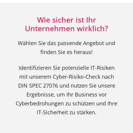
Wie sicher ist Ihr
Unternehmen wirklich?
Wählen Sie das passende Angebot und
finden Sie es heraus!
Identifizieren Sie potenzielle IT-Risiken
mit unserem Cyber-Risiko-Check nach
DIN SPEC 27076 und nutzen Sie unsere
Ergebnisse, um Ihr Business vor
Cyberbedrohungen zu schützen und Ihre
IT-Sicherheit zu stärken.