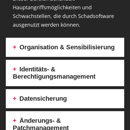
Hauptangriffsmöglichkeiten und
Schwachstellen, die durch Schadsoftware
ausgenutzt werden können.
Organisation & Sensibilisierung
Identitäts- &
Berechtigungsmanagement
Datensicherung
Änderungs- &
Patchmanagement