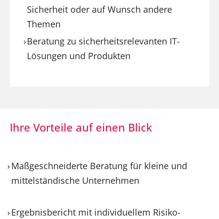
Sicherheit oder auf Wunsch andere
Themen
Beratung zu sicherheitsrelevanten IT-
Lösungen und Produkten
Ihre Vorteile auf einen Blick
Maßgeschneiderte Beratung für kleine und
mittelständische Unternehmen
Ergebnisbericht mit individuellem Risiko-