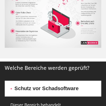
Welche Bereiche werden geprüft?
Schutz vor Schadsoftware
Dieser Bereich behandelt