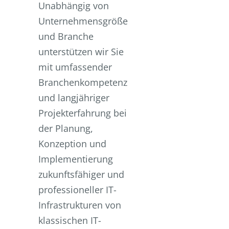
Unabhängig von
Unternehmensgröße
und Branche
unterstützen wir Sie
mit umfassender
Branchenkompetenz
und langjähriger
Projekterfahrung bei
der Planung,
Konzeption und
Implementierung
zukunftsfähiger und
professioneller IT-
Infrastrukturen von
klassischen IT-