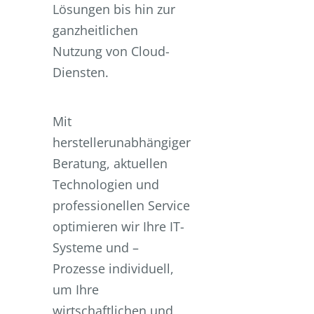
Lösungen bis hin zur
ganzheitlichen
Nutzung von Cloud-
Diensten.
Mit
herstellerunabhängiger
Beratung, aktuellen
Technologien und
professionellen Service
optimieren wir Ihre IT-
Systeme und –
Prozesse individuell,
um Ihre
wirtschaftlichen und