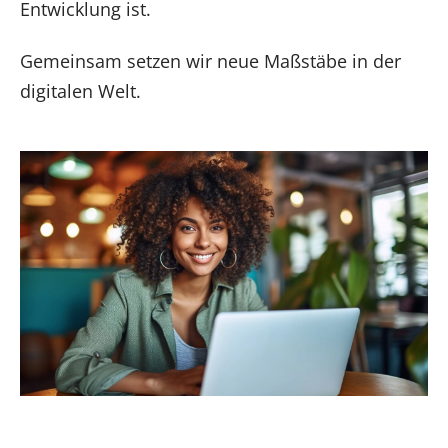
Entwicklung ist.
Gemeinsam setzen wir neue Maßstäbe in der
digitalen Welt.