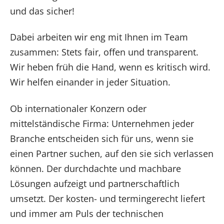
und das sicher!
Dabei arbeiten wir eng mit Ihnen im Team
zusammen: Stets fair, offen und transparent.
Wir heben früh die Hand, wenn es kritisch wird.
Wir helfen einander in jeder Situation.
Ob internationaler Konzern oder
mittelständische Firma: Unternehmen jeder
Branche entscheiden sich für uns, wenn sie
einen Partner suchen, auf den sie sich verlassen
können. Der durchdachte und machbare
Lösungen aufzeigt und partnerschaftlich
umsetzt. Der kosten- und termingerecht liefert
und immer am Puls der technischen