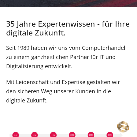
35 Jahre Expertenwissen - für Ihre
digitale Zukunft.
Seit 1989 haben wir uns vom Computerhandel
zu einem ganzheitlichen Partner für IT und
Digitalisierung entwickelt.
Mit Leidenschaft und Expertise gestalten wir
den sicheren Weg unserer Kunden in die
digitale Zukunft.