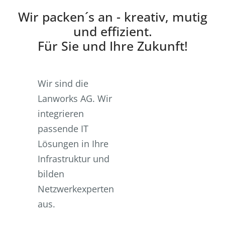
Wir packen´s an - kreativ, mutig
und effizient.
Für Sie und Ihre Zukunft!
Wir sind die
Lanworks AG. Wir
integrieren
passende IT
Lösungen in Ihre
Infrastruktur und
bilden
Netzwerkexperten
aus.