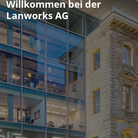
Willkommen bei der
Lanworks AG