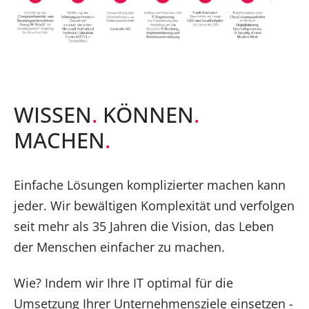
WISSEN
.
KÖNNEN
.
MACHEN
.
Einfache Lösungen komplizierter machen kann
jeder. Wir bewältigen Komplexität und verfolgen
seit mehr als 35 Jahren die Vision, das Leben
der Menschen einfacher zu machen.
Wie? Indem wir Ihre IT optimal für die
Umsetzung Ihrer Unternehmensziele einsetzen -