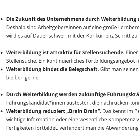
Die Zukunft des Unternehmens durch Weiterbildung 
Deshalb sind Arbeitgeber*innen auf eine große Lernbere
wird es auf Dauer schwer, mit der Konkurrenz Schritt zu
Weiterbildung ist attraktiv für Stellensuchende.
Einer
Stellensuche. Ein kontinuierliches Fortbildungsangebot f
Weiterbildung bindet die Belegschaft.
Gibt man seinen A
bleiben gerne.
Durch Weiterbildung werden zukünftige Führungskräft
Führungskandidat*innen austesten, die nachrücken könn
Weiterbildung reduziert „Brain Drain“
. Das kennt im Pe
wichtige Information oder eine wesentliche Kompetenz v
Fertigkeiten fortbildet, verhindert man die Abwanderun