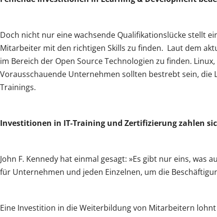
Doch nicht nur eine wachsende Qualifikationslücke stellt 
Mitarbeiter mit den richtigen Skills zu finden. Laut dem ak
im Bereich der Open Source Technologien zu finden. Linux,
Vorausschauende Unternehmen sollten bestrebt sein, die Lü
Trainings.
Investitionen in IT-Training und Zertifizierung zahlen si
John F. Kennedy hat einmal gesagt: »Es gibt nur eins, was au
für Unternehmen und jeden Einzelnen, um die Beschäftigung
Eine Investition in die Weiterbildung von Mitarbeitern lohnt