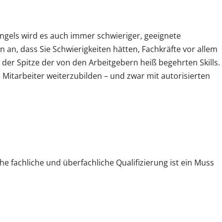
angels wird es auch immer schwieriger, geeignete
n an, dass Sie Schwierigkeiten hätten, Fachkräfte vor allem
der Spitze der von den Arbeitgebern heiß begehrten Skills.
Mitarbeiter weiterzubilden – und zwar mit autorisierten
che fachliche und überfachliche Qualifizierung ist ein Muss