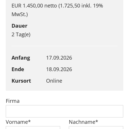
EUR 1.450,00 netto (1.725,50 inkl. 19%
MwSt.)
Dauer
2 Tag(e)
Anfang
17.09.2026
Ende
18.09.2026
Kursort
Online
Firma
Vorname*
Nachname*