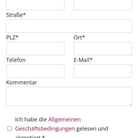
Straße*
PLZ*
Ort*
Telefon
E-Mail*
Kommentar
Ich habe die
Allgemeinen
Geschäftsbedingungen
gelesen und
akzeptiert.*