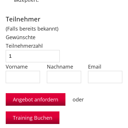
Teilnehmer
(Falls bereits bekannt)
Gewünschte
Teilnehmerzahl
Vorname
Nachname
Email
oder