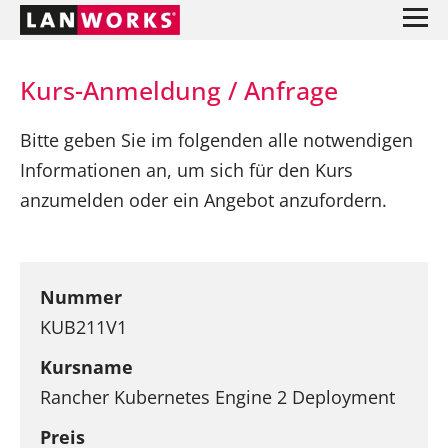
Kurs-Anmeldung / Anfrage
Bitte geben Sie im folgenden alle notwendigen
Informationen an, um sich für den Kurs
anzumelden oder ein Angebot anzufordern.
Nummer
KUB211V1
Kursname
Rancher Kubernetes Engine 2 Deployment
Preis