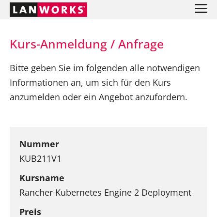
Kurs-Anmeldung / Anfrage
Bitte geben Sie im folgenden alle notwendigen
Informationen an, um sich für den Kurs
anzumelden oder ein Angebot anzufordern.
Nummer
KUB211V1
Kursname
Rancher Kubernetes Engine 2 Deployment
Preis