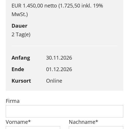
EUR 1.450,00 netto (1.725,50 inkl. 19%
MwSt.)
Dauer
2 Tag(e)
Anfang
30.11.2026
Ende
01.12.2026
Kursort
Online
Firma
Vorname*
Nachname*