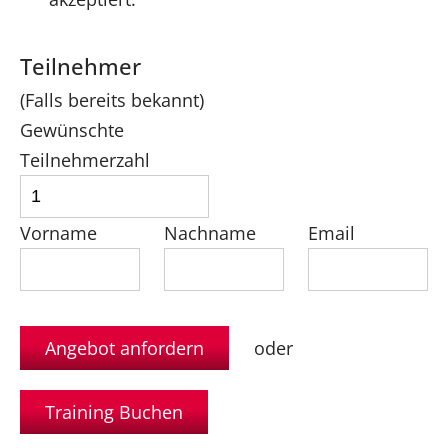
Teilnehmer
(Falls bereits bekannt)
Gewünschte
Teilnehmerzahl
Vorname
Nachname
Email
oder