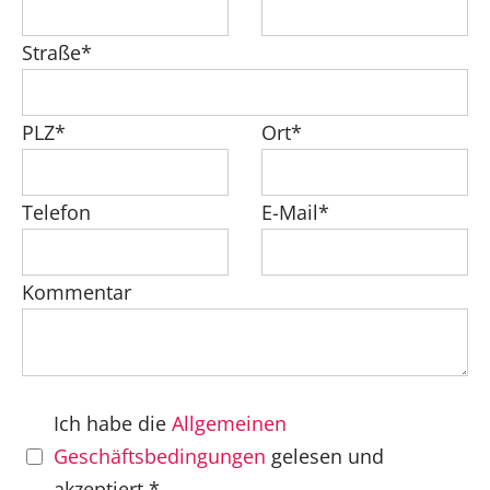
Straße*
PLZ*
Ort*
Telefon
E-Mail*
Kommentar
Ich habe die
Allgemeinen
Geschäftsbedingungen
gelesen und
akzeptiert.*