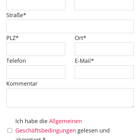
Straße*
PLZ*
Ort*
Telefon
E-Mail*
Kommentar
Ich habe die
Allgemeinen
Geschäftsbedingungen
gelesen und
akzeptiert.*