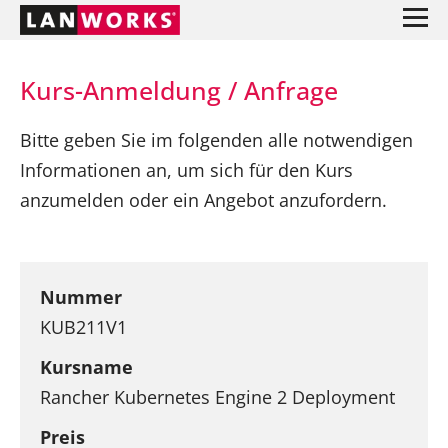
Kurs-Anmeldung / Anfrage
Bitte geben Sie im folgenden alle notwendigen
Informationen an, um sich für den Kurs
anzumelden oder ein Angebot anzufordern.
Nummer
KUB211V1
Kursname
Rancher Kubernetes Engine 2 Deployment
Preis