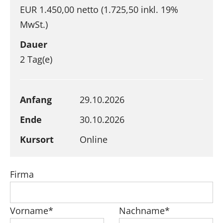
EUR 1.450,00 netto (1.725,50 inkl. 19%
MwSt.)
Dauer
2 Tag(e)
Anfang
29.10.2026
Ende
30.10.2026
Kursort
Online
Firma
Vorname*
Nachname*