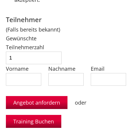
Teilnehmer
(Falls bereits bekannt)
Gewünschte
Teilnehmerzahl
Vorname
Nachname
Email
oder