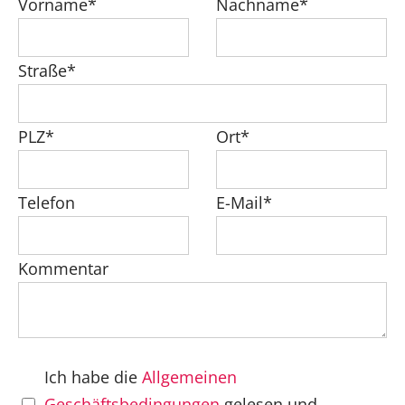
Vorname*
Nachname*
Straße*
PLZ*
Ort*
Telefon
E-Mail*
Kommentar
Ich habe die
Allgemeinen
Geschäftsbedingungen
gelesen und