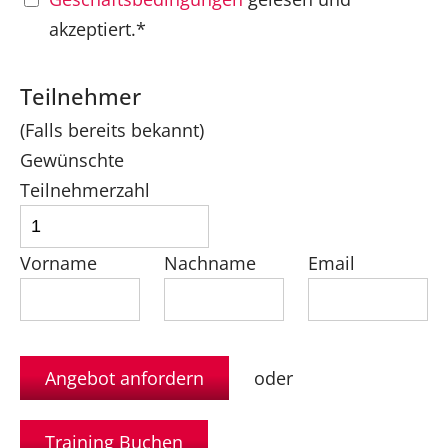
akzeptiert.*
Teilnehmer
(Falls bereits bekannt)
Gewünschte
Teilnehmerzahl
Vorname
Nachname
Email
oder