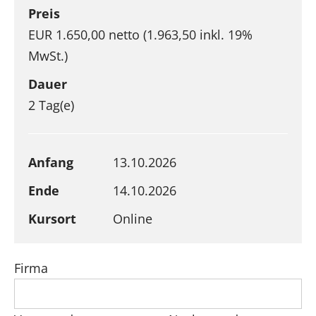
Preis
EUR 1.650,00 netto (1.963,50 inkl. 19%
MwSt.)
Dauer
2 Tag(e)
Anfang
13.10.2026
Ende
14.10.2026
Kursort
Online
Firma