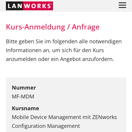
Kurs-Anmeldung / Anfrage
Bitte geben Sie im folgenden alle notwendigen
Informationen an, um sich für den Kurs
anzumelden oder ein Angebot anzufordern.
Nummer
MF-MDM
Kursname
Mobile Device Management mit ZENworks
Configuration Management