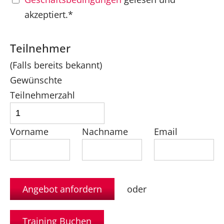
akzeptiert.*
Teilnehmer
(Falls bereits bekannt)
Gewünschte
Teilnehmerzahl
Vorname
Nachname
Email
oder