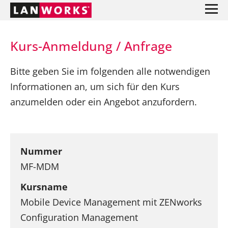
Kurs-Anmeldung / Anfrage
Bitte geben Sie im folgenden alle notwendigen
Informationen an, um sich für den Kurs
anzumelden oder ein Angebot anzufordern.
Nummer
MF-MDM
Kursname
Mobile Device Management mit ZENworks
Configuration Management