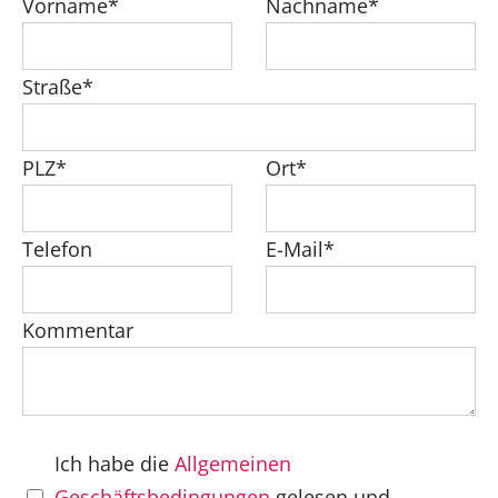
Vorname*
Nachname*
Straße*
PLZ*
Ort*
Telefon
E-Mail*
Kommentar
Ich habe die
Allgemeinen
Geschäftsbedingungen
gelesen und