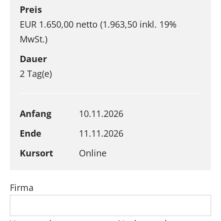
Preis
EUR 1.650,00 netto (1.963,50 inkl. 19%
MwSt.)
Dauer
2 Tag(e)
Anfang
10.11.2026
Ende
11.11.2026
Kursort
Online
Firma