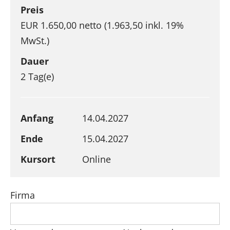
Preis
EUR 1.650,00 netto (1.963,50 inkl. 19%
MwSt.)
Dauer
2 Tag(e)
Anfang
14.04.2027
Ende
15.04.2027
Kursort
Online
Firma