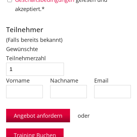
akzeptiert.*
Teilnehmer
(Falls bereits bekannt)
Gewünschte
Teilnehmerzahl
Vorname
Nachname
Email
oder