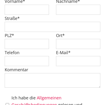
Vorname*
Nachname*
Straße*
PLZ*
Ort*
Telefon
E-Mail*
Kommentar
Ich habe die
Allgemeinen
Geschäftsbedingungen
gelesen und