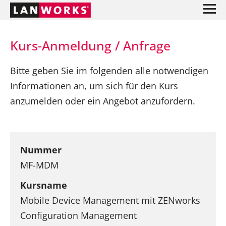
Kurs-Anmeldung / Anfrage
Bitte geben Sie im folgenden alle notwendigen
Informationen an, um sich für den Kurs
anzumelden oder ein Angebot anzufordern.
Nummer
MF-MDM
Kursname
Mobile Device Management mit ZENworks
Configuration Management