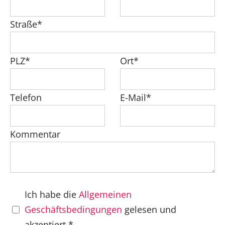
Straße*
PLZ*
Ort*
Telefon
E-Mail*
Kommentar
Ich habe die
Allgemeinen
Geschäftsbedingungen
gelesen und
akzeptiert.*