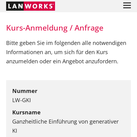
Kurs-Anmeldung / Anfrage
Bitte geben Sie im folgenden alle notwendigen
Informationen an, um sich für den Kurs
anzumelden oder ein Angebot anzufordern.
Nummer
LW-GKI
Kursname
Ganzheitliche Einführung von generativer
KI