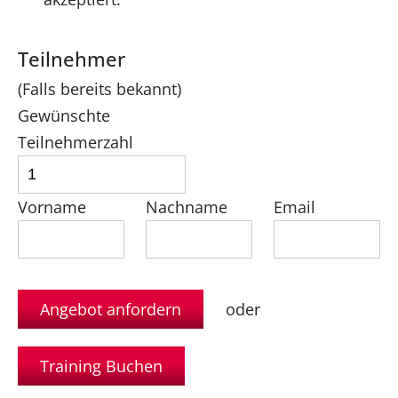
Teilnehmer
(Falls bereits bekannt)
Gewünschte
Teilnehmerzahl
Vorname
Nachname
Email
oder