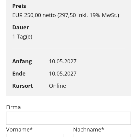
Preis
EUR 250,00 netto (297,50 inkl. 19% MwSt.)
Dauer
1 Tag(e)
Anfang
10.05.2027
Ende
10.05.2027
Kursort
Online
Firma
Vorname*
Nachname*