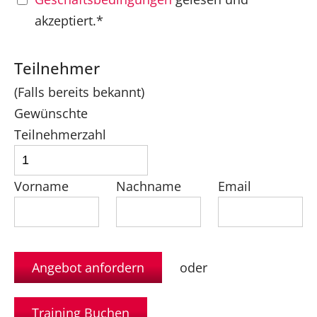
akzeptiert.*
Teilnehmer
(Falls bereits bekannt)
Gewünschte
Teilnehmerzahl
Vorname
Nachname
Email
oder