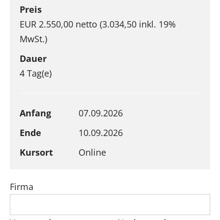
Preis
EUR 2.550,00 netto (3.034,50 inkl. 19%
MwSt.)
Dauer
4 Tag(e)
Anfang
07.09.2026
Ende
10.09.2026
Kursort
Online
Firma