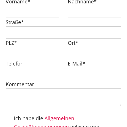
Vorname*
Nachname*
Straße*
PLZ*
Ort*
Telefon
E-Mail*
Kommentar
Ich habe die
Allgemeinen
Geschäftsbedingungen
gelesen und