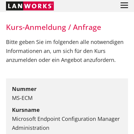
Kurs-Anmeldung / Anfrage
Bitte geben Sie im folgenden alle notwendigen
Informationen an, um sich für den Kurs
anzumelden oder ein Angebot anzufordern.
Nummer
MS-ECM
Kursname
Microsoft Endpoint Configuration Manager
Administration