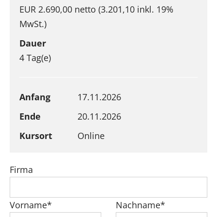
EUR 2.690,00 netto (3.201,10 inkl. 19%
MwSt.)
Dauer
4 Tag(e)
Anfang
17.11.2026
Ende
20.11.2026
Kursort
Online
Firma
Vorname*
Nachname*