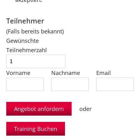
Teilnehmer
(Falls bereits bekannt)
Gewünschte
Teilnehmerzahl
Vorname
Nachname
Email
oder