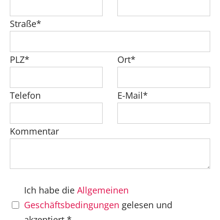
Straße*
PLZ*
Ort*
Telefon
E-Mail*
Kommentar
Ich habe die
Allgemeinen
Geschäftsbedingungen
gelesen und
akzeptiert.*