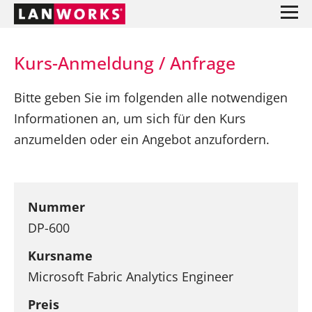
Kurs-Anmeldung / Anfrage
Bitte geben Sie im folgenden alle notwendigen
Informationen an, um sich für den Kurs
anzumelden oder ein Angebot anzufordern.
Nummer
DP-600
Kursname
Microsoft Fabric Analytics Engineer
Preis