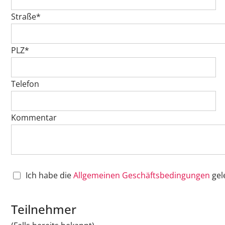
Straße*
PLZ*
Telefon
Kommentar
Ich habe die
Allgemeinen Geschäftsbedingungen
gel
Teilnehmer