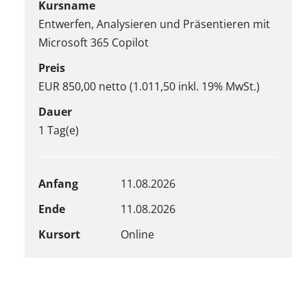
Kursname
Entwerfen, Analysieren und Präsentieren mit
Microsoft 365 Copilot
Preis
EUR 850,00 netto (1.011,50 inkl. 19% MwSt.)
Dauer
1 Tag(e)
Anfang
11.08.2026
Ende
11.08.2026
Kursort
Online