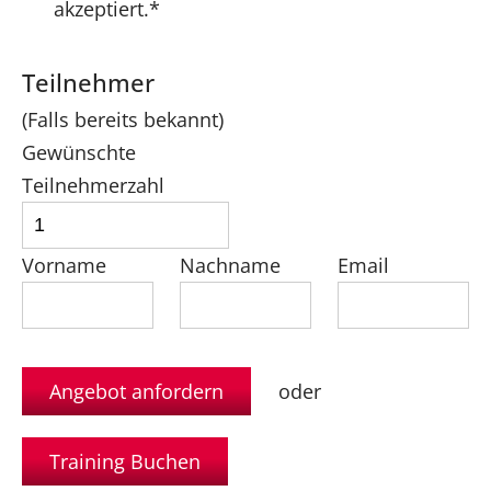
akzeptiert.*
Teilnehmer
(Falls bereits bekannt)
Gewünschte
Teilnehmerzahl
Vorname
Nachname
Email
oder