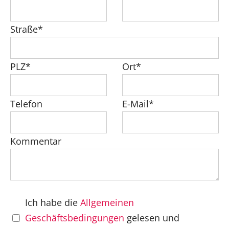
Straße*
PLZ*
Ort*
Telefon
E-Mail*
Kommentar
Ich habe die
Allgemeinen
Geschäftsbedingungen
gelesen und