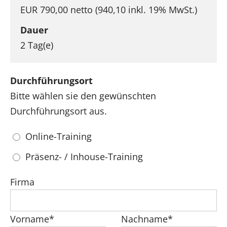
EUR 790,00 netto (940,10 inkl. 19% MwSt.)
Dauer
2 Tag(e)
Durchführungsort
Bitte wählen sie den gewünschten
Durchführungsort aus.
Online-Training
Präsenz- / Inhouse-Training
Firma
Vorname*
Nachname*