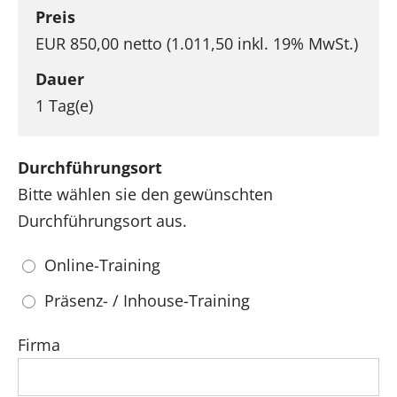
Preis
EUR 850,00 netto (1.011,50 inkl. 19% MwSt.)
Dauer
1 Tag(e)
Durchführungsort
Bitte wählen sie den gewünschten
Durchführungsort aus.
Online-Training
Präsenz- / Inhouse-Training
Firma