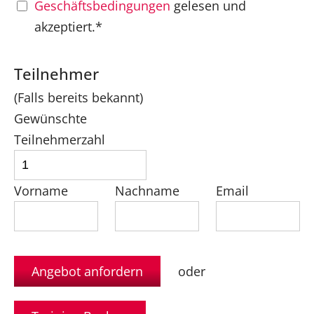
Geschäftsbedingungen
gelesen und
akzeptiert.*
Teilnehmer
(Falls bereits bekannt)
Gewünschte
Teilnehmerzahl
Vorname
Nachname
Email
oder