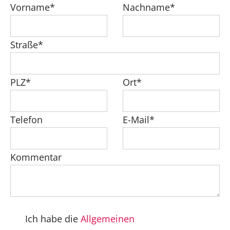
Vorname*
Nachname*
Straße*
PLZ*
Ort*
Telefon
E-Mail*
Kommentar
Ich habe die
Allgemeinen