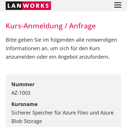
Kurs-Anmeldung / Anfrage
Bitte geben Sie im folgenden alle notwendigen
Informationen an, um sich für den Kurs
anzumelden oder ein Angebot anzufordern.
Nummer
AZ-1003
Kursname
Sicherer Speicher für Azure Files und Azure
Blob Storage