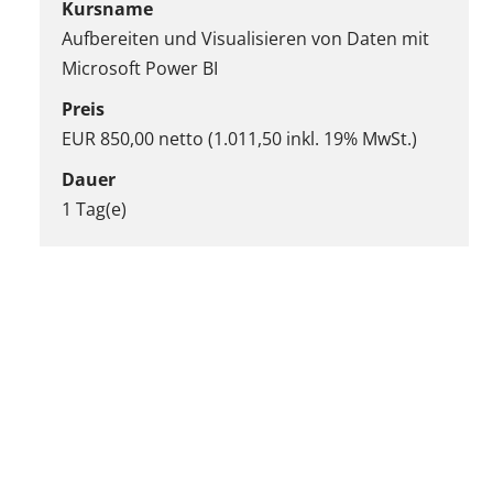
Kursname
Aufbereiten und Visualisieren von Daten mit
Microsoft Power BI
Preis
EUR 850,00 netto (1.011,50 inkl. 19% MwSt.)
Dauer
1 Tag(e)