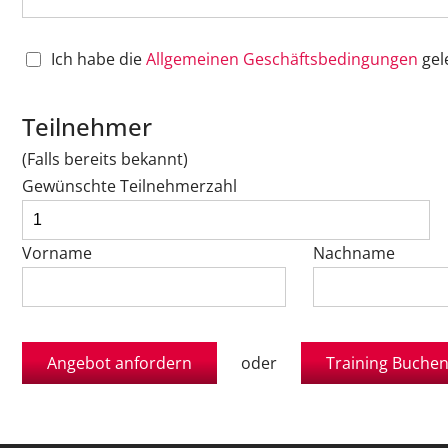
Ich habe die
Allgemeinen Geschäftsbedingungen
gel
Teilnehmer
(Falls bereits bekannt)
Gewünschte Teilnehmerzahl
Vorname
Nachname
oder