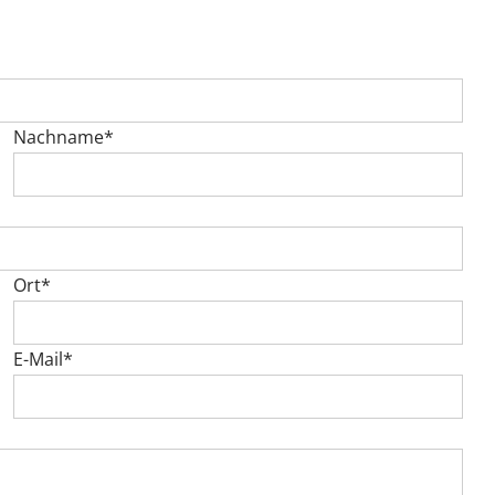
Nachname*
Ort*
E-Mail*