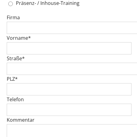
Präsenz- / Inhouse-Training
Firma
Vorname*
Straße*
PLZ*
Telefon
Kommentar