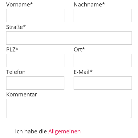
Vorname*
Nachname*
Straße*
PLZ*
Ort*
Telefon
E-Mail*
Kommentar
Ich habe die
Allgemeinen