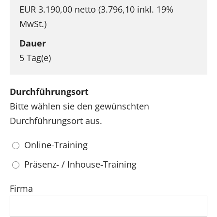
EUR 3.190,00 netto (3.796,10 inkl. 19%
MwSt.)
Dauer
5 Tag(e)
Durchführungsort
Bitte wählen sie den gewünschten
Durchführungsort aus.
Online-Training
Präsenz- / Inhouse-Training
Firma