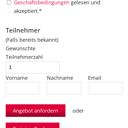
Geschäftsbedingungen
gelesen und
akzeptiert.*
Teilnehmer
(Falls bereits bekannt)
Gewünschte
Teilnehmerzahl
Vorname
Nachname
Email
oder