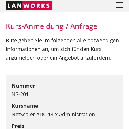
Kurs-Anmeldung / Anfrage
Bitte geben Sie im folgenden alle notwendigen
Informationen an, um sich für den Kurs
anzumelden oder ein Angebot anzufordern.
Nummer
NS-201
Kursname
NetScaler ADC 14.x Administration
Preis