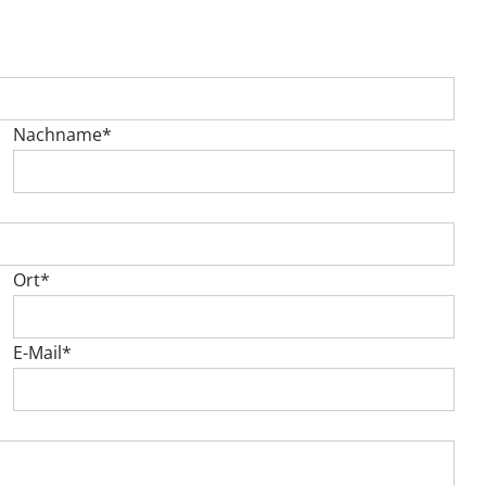
Nachname*
Ort*
E-Mail*