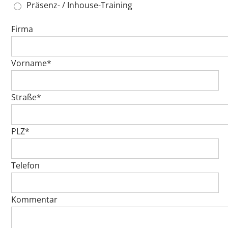
Präsenz- / Inhouse-Training
Firma
Vorname*
Straße*
PLZ*
Telefon
Kommentar