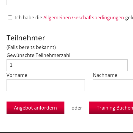
Ich habe die
Allgemeinen Geschäftsbedingungen
gel
Teilnehmer
(Falls bereits bekannt)
Gewünschte Teilnehmerzahl
Vorname
Nachname
oder