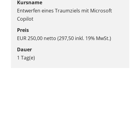
Kursname
Entwerfen eines Traumziels mit Microsoft
Copilot
Preis
EUR 250,00 netto (297,50 inkl. 19% MwSt.)
Dauer
1 Tag(e)