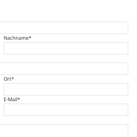
Nachname*
Ort*
E-Mail*