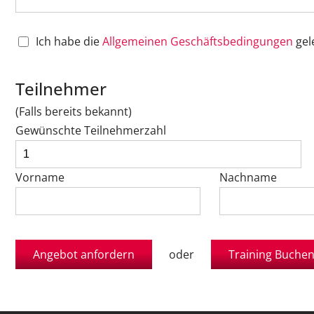
Ich habe die
Allgemeinen Geschäftsbedingungen
gel
Teilnehmer
(Falls bereits bekannt)
Gewünschte Teilnehmerzahl
Vorname
Nachname
oder