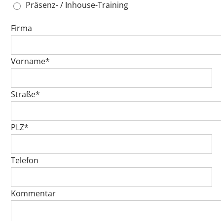
Präsenz- / Inhouse-Training
Firma
Vorname*
Straße*
PLZ*
Telefon
Kommentar