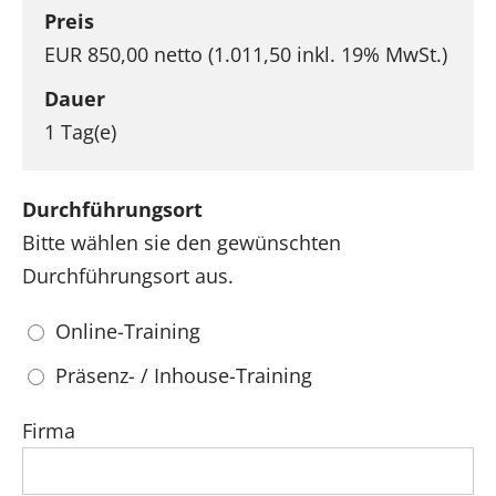
Preis
EUR 850,00 netto (1.011,50 inkl. 19% MwSt.)
Dauer
1 Tag(e)
Durchführungsort
Bitte wählen sie den gewünschten
Durchführungsort aus.
Online-Training
Präsenz- / Inhouse-Training
Firma