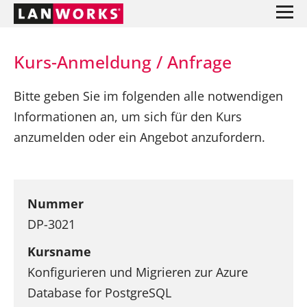
Kurs-Anmeldung / Anfrage
Bitte geben Sie im folgenden alle notwendigen
Informationen an, um sich für den Kurs
anzumelden oder ein Angebot anzufordern.
Nummer
DP-3021
Kursname
Konfigurieren und Migrieren zur Azure
Database for PostgreSQL