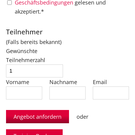
Geschäftsbedingungen
gelesen und
akzeptiert.*
Teilnehmer
(Falls bereits bekannt)
Gewünschte
Teilnehmerzahl
Vorname
Nachname
Email
oder