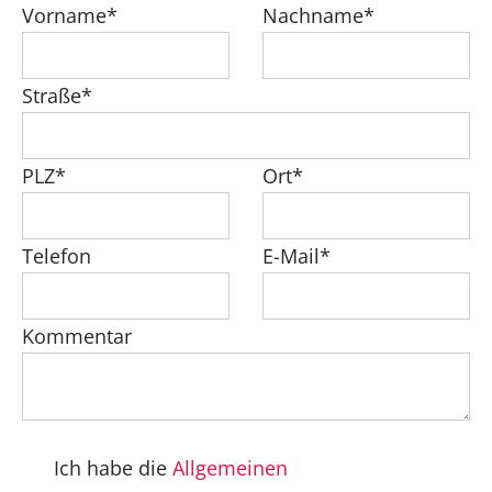
Vorname*
Nachname*
Straße*
PLZ*
Ort*
Telefon
E-Mail*
Kommentar
Ich habe die
Allgemeinen