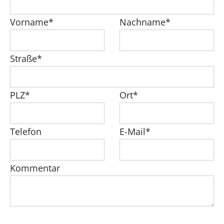
Vorname*
Nachname*
Straße*
PLZ*
Ort*
Telefon
E-Mail*
Kommentar