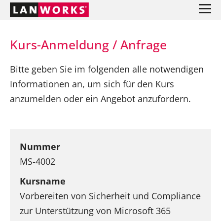
Kurs-Anmeldung / Anfrage
Bitte geben Sie im folgenden alle notwendigen
Informationen an, um sich für den Kurs
anzumelden oder ein Angebot anzufordern.
Nummer
MS-4002
Kursname
Vorbereiten von Sicherheit und Compliance
zur Unterstützung von Microsoft 365