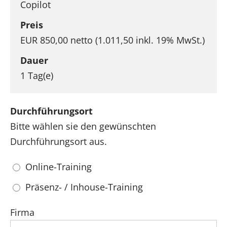
Copilot
Preis
EUR 850,00 netto (1.011,50 inkl. 19% MwSt.)
Dauer
1 Tag(e)
Durchführungsort
Bitte wählen sie den gewünschten
Durchführungsort aus.
Online-Training
Präsenz- / Inhouse-Training
Firma