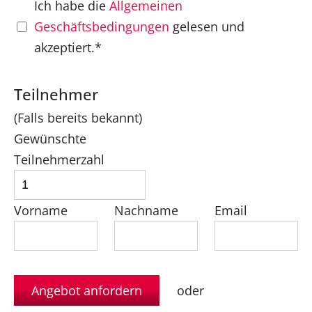
Ich habe die
Allgemeinen
Geschäftsbedingungen
gelesen und
akzeptiert.*
Teilnehmer
(Falls bereits bekannt)
Gewünschte
Teilnehmerzahl
Vorname
Nachname
Email
oder