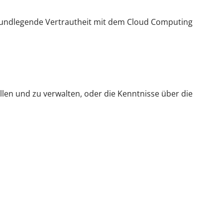
 grundlegende Vertrautheit mit dem Cloud Computing
llen und zu verwalten, oder die Kenntnisse über die