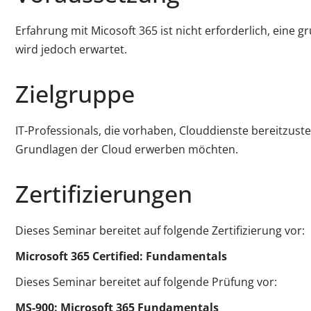
Erfahrung mit Micosoft 365 ist nicht erforderlich, eine
wird jedoch erwartet.
Zielgruppe
IT-Professionals, die vorhaben, Clouddienste bereitzuste
Grundlagen der Cloud erwerben möchten.
Zertifizierungen
Dieses Seminar bereitet auf folgende Zertifizierung vor:
Microsoft 365 Certified: Fundamentals
Dieses Seminar bereitet auf folgende Prüfung vor:
MS-900: Microsoft 365 Fundamentals