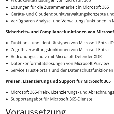
Produktivitätslösungen von Microsoft 365
Lösungen für die Zusammenarbeit in Microsoft 365
Geräte- und Cloudendpunktverwaltungskonzepte und B
Verfügbaren Analyse- und Verwaltungsfunktionen in M
Sicherheits- und Compliancefunktionen von Microsof
Funktions- und Identitätstypen von Microsoft Entra ID
Zugriffsverwaltungsfunktionen von Microsoft Entra
Bedrohungsschutz mit Microsoft Defender XDR
Datenkonformitätslösungen von Microsoft Purview
Service Trust-Portals und der Datenschutzfunktionen
Preisen, Lizenzierung und Support für Microsoft 365
Microsoft 365-Preis-, Lizenzierungs- und Abrechnung
Supportangebot für Microsoft 365-Dienste
Voraussetzung