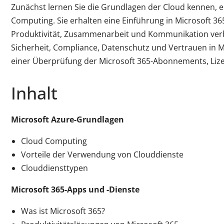
Zunächst lernen Sie die Grundlagen der Cloud kennen, ei
Computing. Sie erhalten eine Einführung in Microsoft 36
Produktivität, Zusammenarbeit und Kommunikation verbe
Sicherheit, Compliance, Datenschutz und Vertrauen in M
einer Überprüfung der Microsoft 365-Abonnements, Liz
Inhalt
Microsoft Azure-Grundlagen
Cloud Computing
Vorteile der Verwendung von Clouddienste
Clouddiensttypen
Microsoft 365-Apps und -Dienste
Was ist Microsoft 365?