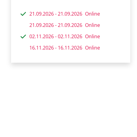
21.09.2026 - 21.09.2026
Online
21.09.2026 - 21.09.2026
Online
02.11.2026 - 02.11.2026
Online
16.11.2026 - 16.11.2026
Online