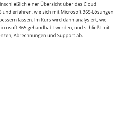
nschließlich einer Übersicht über das Cloud
5 und erfahren, wie sich mit Microsoft 365-Lösungen
ssern lassen. Im Kurs wird dann analysiert, wie
icrosoft 365 gehandhabt werden, und schließt mit
enzen, Abrechnungen und Support ab.