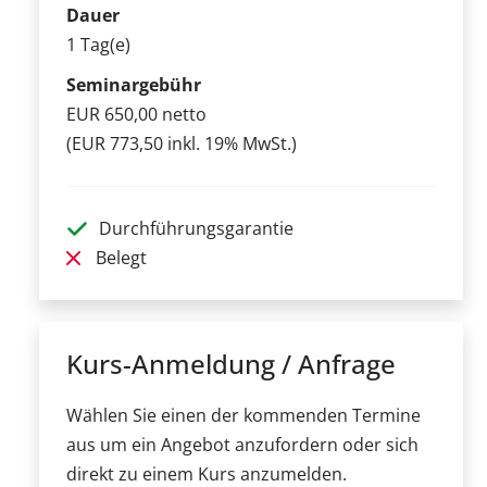
Dauer
1 Tag(e)
Seminargebühr
EUR 650,00 netto
(EUR 773,50 inkl. 19% MwSt.)
Durchführungsgarantie
Belegt
Kurs-Anmeldung / Anfrage
Wählen Sie einen der kommenden Termine
aus um ein Angebot anzufordern oder sich
direkt zu einem Kurs anzumelden.