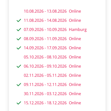
10.08.2026 - 13.08.2026
Online
11.08.2026 - 14.08.2026
Online
07.09.2026 - 10.09.2026
Hamburg
08.09.2026 - 11.09.2026
Online
14.09.2026 - 17.09.2026
Online
05.10.2026 - 08.10.2026
Online
06.10.2026 - 09.10.2026
Online
02.11.2026 - 05.11.2026
Online
09.11.2026 - 12.11.2026
Online
30.11.2026 - 03.12.2026
Online
15.12.2026 - 18.12.2026
Online