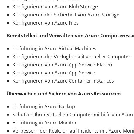
Konfigurieren von Azure Blob Storage
Konfigurieren der Sicherheit von Azure Storage
Konfigurieren von Azure Files
Bereitstellen und Verwalten von Azure-Computeress
Einführung in Azure Virtual Machines
Konfigurieren der Verfügbarkeit virtueller Computer
Konfigurieren von Azure App Service-Plänen
Konfigurieren von Azure App Service
Konfigurieren von Azure Container Instances
Überwachen und Sichern von Azure-Ressourcen
Einführung in Azure Backup
Schützen Ihrer virtuellen Computer mithilfe von Azur
Einführung in Azure Monitor
Verbessern der Reaktion auf Incidents mit Azure Mo