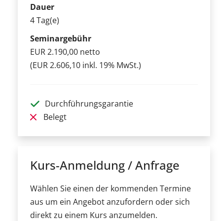
Dauer
4 Tag(e)
Seminargebühr
EUR 2.190,00 netto
(EUR 2.606,10 inkl. 19% MwSt.)
Durchführungsgarantie
Belegt
Kurs-Anmeldung / Anfrage
Wählen Sie einen der kommenden Termine
aus um ein Angebot anzufordern oder sich
direkt zu einem Kurs anzumelden.