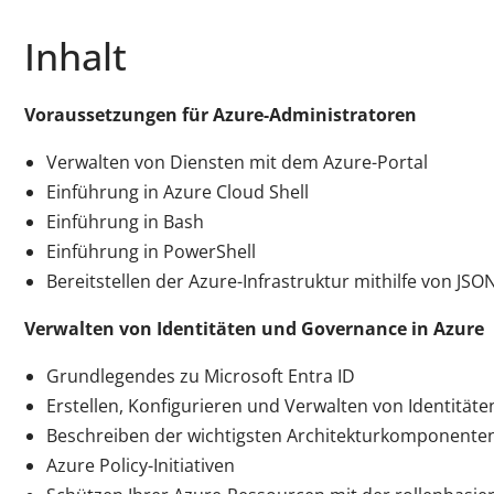
Inhalt
Voraussetzungen für Azure-Administratoren
Verwalten von Diensten mit dem Azure-Portal
Einführung in Azure Cloud Shell
Einführung in Bash
Einführung in PowerShell
Bereitstellen der Azure-Infrastruktur mithilfe von JS
Verwalten von Identitäten und Governance in Azure
Grundlegendes zu Microsoft Entra ID
Erstellen, Konfigurieren und Verwalten von Identitäte
Beschreiben der wichtigsten Architekturkomponente
Azure Policy-Initiativen