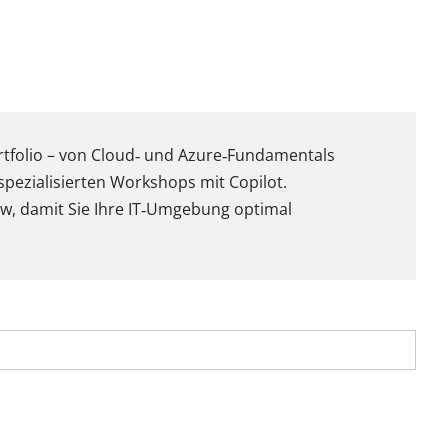
ortfolio – von Cloud‑ und Azure‑Fundamentals
pezialisierten Workshops mit Copilot.
ow, damit Sie Ihre IT‑Umgebung optimal