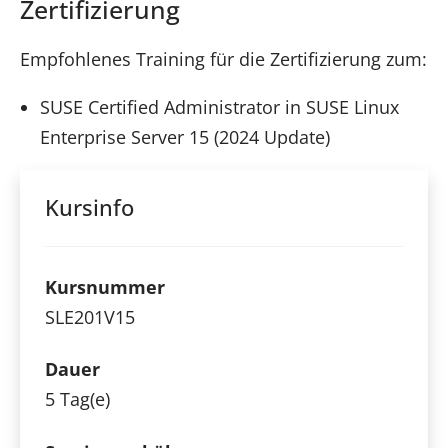
Zertifizierung
Empfohlenes Training für die Zertifizierung zum:
SUSE Certified Administrator in SUSE Linux
Enterprise Server 15 (2024 Update)
Kursinfo
Kursnummer
SLE201V15
Dauer
5 Tag(e)