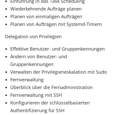
Einführung in das Task Scheduling
Wiederkehrende Aufträge planen
Planen von einmaligen Aufträgen
Planen von Aufträgen mit Systemd-Timern
Delegation von Privilegien
Effektive Benutzer- und Gruppenkennungen
Ändern von Benutzer- und
Gruppenkennungen
Verwalten der Privilegieneskalation mit Sudo
Fernverwaltung
Überblick über die Fernadministration
Fernverwaltung mit SSH
Konfigurieren der schlüsselbasierten
Authentifizierung für SSH