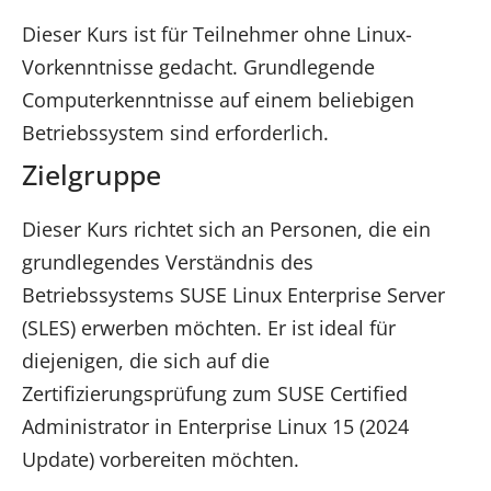
Dieser Kurs ist für Teilnehmer ohne Linux-
Vorkenntnisse gedacht. Grundlegende
Computerkenntnisse auf einem beliebigen
Betriebssystem sind erforderlich.
Zielgruppe
Dieser Kurs richtet sich an Personen, die ein
grundlegendes Verständnis des
Betriebssystems SUSE Linux Enterprise Server
(SLES) erwerben möchten. Er ist ideal für
diejenigen, die sich auf die
Zertifizierungsprüfung zum SUSE Certified
Administrator in Enterprise Linux 15 (2024
Update) vorbereiten möchten.