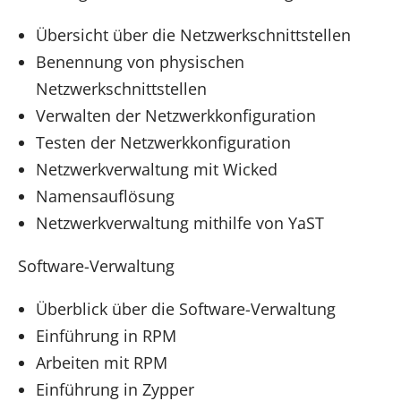
Übersicht über die Netzwerkschnittstellen
Benennung von physischen
Netzwerkschnittstellen
Verwalten der Netzwerkkonfiguration
Testen der Netzwerkkonfiguration
Netzwerkverwaltung mit Wicked
Namensauflösung
Netzwerkverwaltung mithilfe von YaST
Software-Verwaltung
Überblick über die Software-Verwaltung
Einführung in RPM
Arbeiten mit RPM
Einführung in Zypper