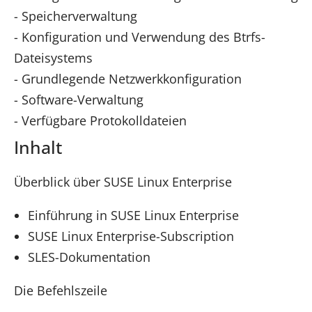
- Speicherverwaltung
- Konfiguration und Verwendung des Btrfs-
Dateisystems
- Grundlegende Netzwerkkonfiguration
- Software-Verwaltung
- Verfügbare Protokolldateien
Inhalt
Überblick über SUSE Linux Enterprise
Einführung in SUSE Linux Enterprise
SUSE Linux Enterprise-Subscription
SLES-Dokumentation
Die Befehlszeile