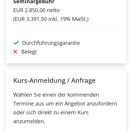
Seminargebühr
EUR 2.850,00 netto
(EUR 3.391,50 inkl. 19% MwSt.)
Durchführungsgarantie
Belegt
Kurs-Anmeldung / Anfrage
Wählen Sie einen der kommenden
Termine aus um ein Angebot anzufordern
oder sich direkt zu einem Kurs
anzumelden.