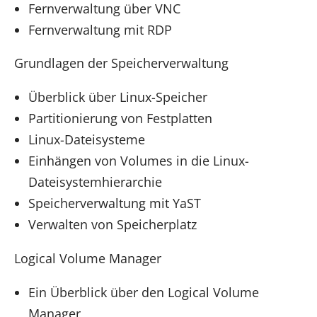
Fernverwaltung über VNC
Fernverwaltung mit RDP
Grundlagen der Speicherverwaltung
Überblick über Linux-Speicher
Partitionierung von Festplatten
Linux-Dateisysteme
Einhängen von Volumes in die Linux-
Dateisystemhierarchie
Speicherverwaltung mit YaST
Verwalten von Speicherplatz
Logical Volume Manager
Ein Überblick über den Logical Volume
Manager