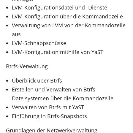
LVM-Konfigurationsdatei und -Dienste
LVM-Konfiguration über die Kommandozeile
Verwaltung von LVM von der Kommandozeile
aus
LVM-Schnappschüsse
LVM-Konfiguration mithilfe von YaST
Btrfs-Verwaltung
Überblick über Btrfs
Erstellen und Verwalten von Btrfs-
Dateisystemen über die Kommandozeile
Verwalten von Btrfs mit YaST
Einführung in Btrfs-Snapshots
Grundlagen der Netzwerkverwaltung