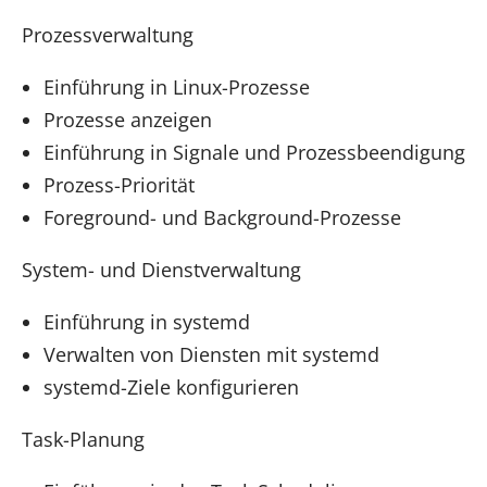
Prozessverwaltung
Einführung in Linux-Prozesse
Prozesse anzeigen
Einführung in Signale und Prozessbeendigung
Prozess-Priorität
Foreground- und Background-Prozesse
System- und Dienstverwaltung
Einführung in systemd
Verwalten von Diensten mit systemd
systemd-Ziele konfigurieren
Task-Planung