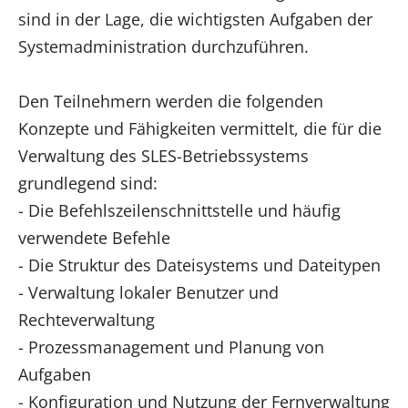
sind in der Lage, die wichtigsten Aufgaben der
Systemadministration durchzuführen.
Den Teilnehmern werden die folgenden
Konzepte und Fähigkeiten vermittelt, die für die
Verwaltung des SLES-Betriebssystems
grundlegend sind:
- Die Befehlszeilenschnittstelle und häufig
verwendete Befehle
- Die Struktur des Dateisystems und Dateitypen
- Verwaltung lokaler Benutzer und
Rechteverwaltung
- Prozessmanagement und Planung von
Aufgaben
- Konfiguration und Nutzung der Fernverwaltung