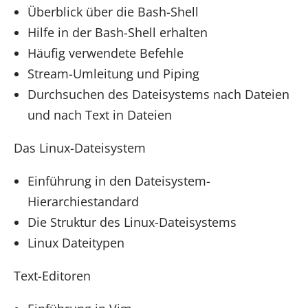
Überblick über die Bash-Shell
Hilfe in der Bash-Shell erhalten
Häufig verwendete Befehle
Stream-Umleitung und Piping
Durchsuchen des Dateisystems nach Dateien
und nach Text in Dateien
Das Linux-Dateisystem
Einführung in den Dateisystem-
Hierarchiestandard
Die Struktur des Linux-Dateisystems
Linux Dateitypen
Text-Editoren