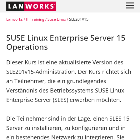
Lanworks
IT Training
Suse Linux
SLE201V15
SUSE Linux Enterprise Server 15
Operations
Dieser Kurs ist eine aktualisierte Version des
SLE201v15-Administration. Der Kurs richtet sich
an Teilnehmer, die ein grundlegendes
Verständnis des Betriebssystems SUSE Linux
Enterprise Server (SLES) erwerben möchten.
Die Teilnehmer sind in der Lage, einen SLES 15
Server zu installieren, zu konfigurieren und in
ein bestehendes Netzwerk zu integrieren. Sie