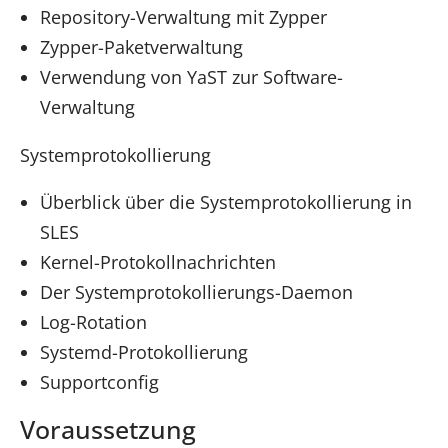
Repository-Verwaltung mit Zypper
Zypper-Paketverwaltung
Verwendung von YaST zur Software-
Verwaltung
Systemprotokollierung
Überblick über die Systemprotokollierung in
SLES
Kernel-Protokollnachrichten
Der Systemprotokollierungs-Daemon
Log-Rotation
Systemd-Protokollierung
Supportconfig
Voraussetzung