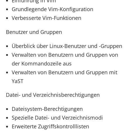
Einführung in Vim
Grundlegende Vim-Konfiguration
Verbesserte Vim-Funktionen
Benutzer und Gruppen
Überblick über Linux-Benutzer und -Gruppen
Verwalten von Benutzern und Gruppen von
der Kommandozeile aus
Verwalten von Benutzern und Gruppen mit
YaST
Datei- und Verzeichnisberechtigungen
Dateisystem-Berechtigungen
Spezielle Datei- und Verzeichnismodi
Erweiterte Zugriffskontrolllisten