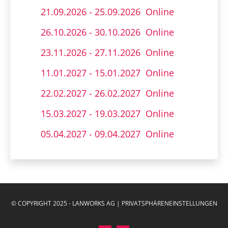
21.09.2026 - 25.09.2026
Online
26.10.2026 - 30.10.2026
Online
23.11.2026 - 27.11.2026
Online
11.01.2027 - 15.01.2027
Online
22.02.2027 - 26.02.2027
Online
15.03.2027 - 19.03.2027
Online
05.04.2027 - 09.04.2027
Online
© COPYRIGHT 2025 - LANWORKS AG |
PRIVATSPHÄRENEINSTELLUNGEN